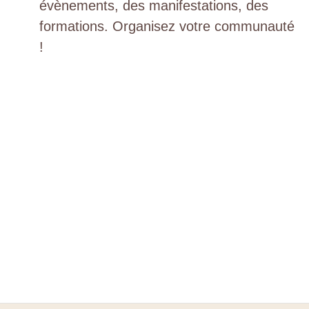
évènements, des manifestations, des
formations. Organisez votre communauté
!