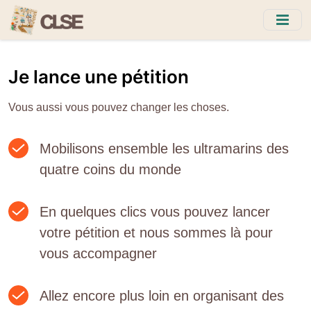
Skip
to
main
content
Je lance une pétition
Vous aussi vous pouvez changer les choses.
Mobilisons ensemble les ultramarins des
quatre coins du monde
En quelques clics vous pouvez lancer
votre pétition et nous sommes là pour
vous accompagner
Allez encore plus loin en organisant des